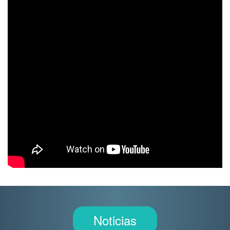
Noticias