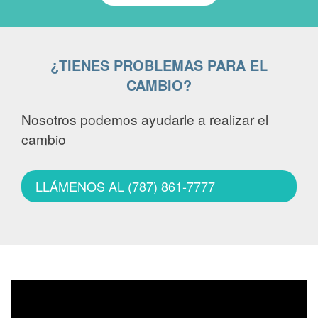
¿TIENES PROBLEMAS PARA EL
CAMBIO?
Nosotros podemos ayudarle a realizar el
cambio
LLÁMENOS AL (787) 861-7777