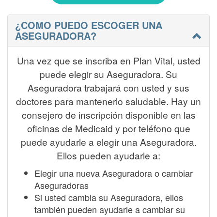
¿COMO PUEDO ESCOGER UNA
ASEGURADORA?
Una vez que se inscriba en Plan Vital, usted
puede elegir su Aseguradora. Su
Aseguradora trabajará con usted y sus
doctores para mantenerlo saludable. Hay un
consejero de inscripción disponible en las
oficinas de Medicaid y por teléfono que
puede ayudarle a elegir una Aseguradora.
Ellos pueden ayudarle a:
Elegir una nueva Aseguradora o cambiar
Aseguradoras
Si usted cambia su Aseguradora, ellos
también pueden ayudarle a cambiar su