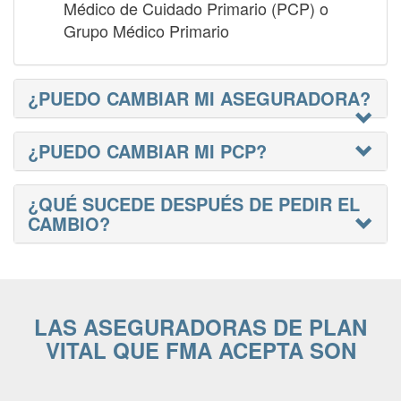
Médico de Cuidado Primario (PCP) o
Grupo Médico Primario
¿PUEDO CAMBIAR MI ASEGURADORA?
¿PUEDO CAMBIAR MI PCP?
¿QUÉ SUCEDE DESPUÉS DE PEDIR EL
CAMBIO?
LAS ASEGURADORAS DE PLAN
VITAL QUE FMA ACEPTA SON