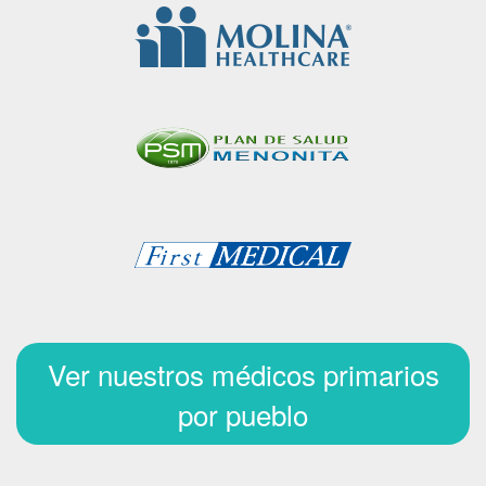
Ver nuestros médicos primarios
por pueblo