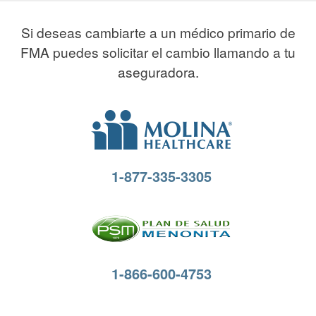
Si deseas cambiarte a un médico primario de
FMA puedes solicitar el cambio llamando a tu
aseguradora.
1-877-335-3305
1-866-600-4753